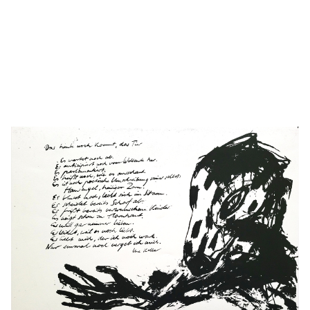
Details anzeigen