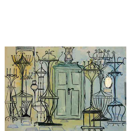
Details anzeigen